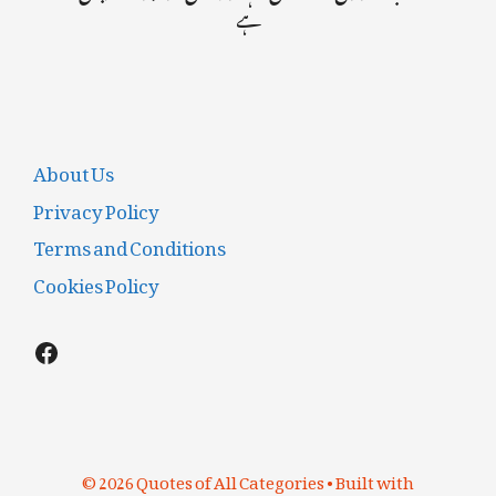
ہے
About Us
Privacy Policy
Terms and Conditions
Cookies Policy
Facebook
© 2026 Quotes of All Categories
• Built with