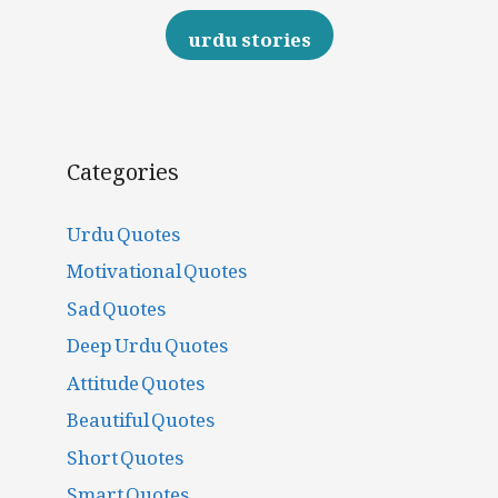
urdu stories
Categories
Urdu Quotes
Motivational Quotes
Sad Quotes
Deep Urdu Quotes
Attitude Quotes
Beautiful Quotes
Short Quotes
Smart Quotes