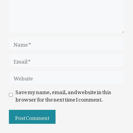
Name
Email
Website
Save my name, email, and website in this
browser for the next time I comment.